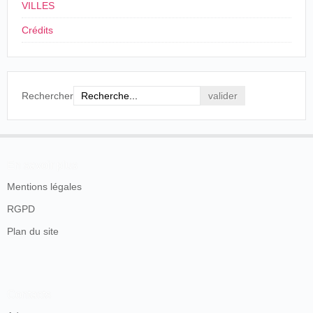
VILLES
Crédits
Rechercher
En savoir plus
Mentions légales
RGPD
Plan du site
Contacts