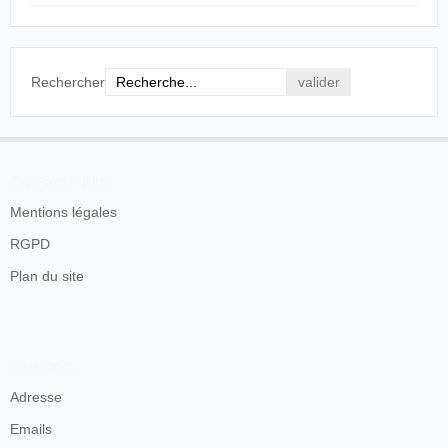
Rechercher
En savoir plus
Mentions légales
RGPD
Plan du site
Contacts
Adresse
Emails