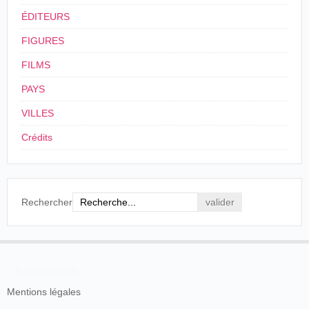
ÉDITEURS
FIGURES
FILMS
PAYS
VILLES
Crédits
Rechercher
En savoir plus
Mentions légales