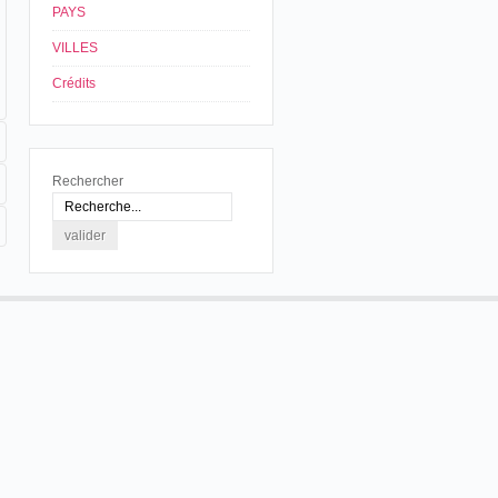
PAYS
VILLES
Crédits
Rechercher