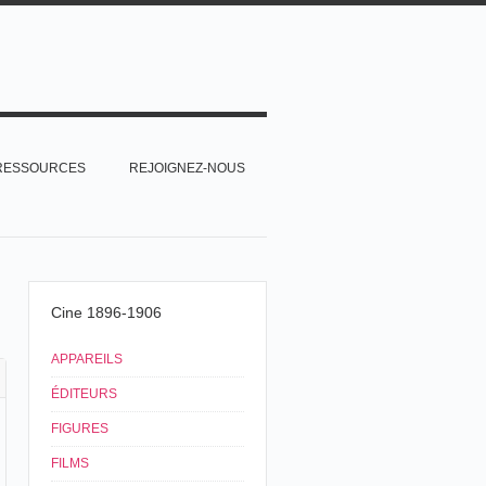
RESSOURCES
REJOIGNEZ-NOUS
Cine 1896-1906
APPAREILS
ÉDITEURS
FIGURES
FILMS