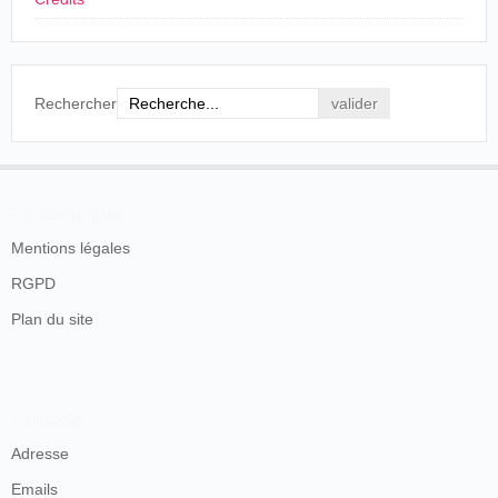
Rechercher
En savoir plus
Mentions légales
RGPD
Plan du site
Contacts
Adresse
Emails