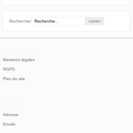
Rechercher
En savoir plus
Mentions légales
RGPD
Plan du site
Contacts
Adresse
Emails