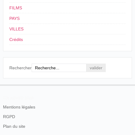
FILMS
PAYS
VILLES
Crédits
Rechercher
En savoir plus
Mentions légales
RGPD
Plan du site