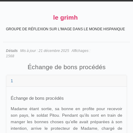
le grimh
GROUPE DE RÉFLEXION SUR L'IMAGE DANS LE MONDE HISPANIQUE
Détails
Mis à jour :
21 décembre 2025
Affichages :
1568
Échange de bons procédés
1
Échange de bons procédés
Madame étant sortie, sa bonne en profite pour recevoir
son pays, le soldat Pitou. Pendant qu'ils sont en train de
manger les bonnes choses qu'elle avait préparées à son
intention, arrive le protecteur de Madame, chargé de