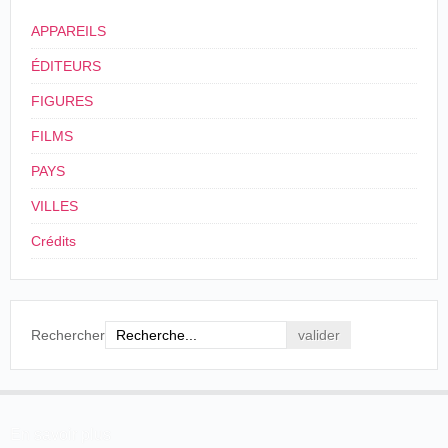
APPAREILS
ÉDITEURS
FIGURES
FILMS
PAYS
VILLES
Crédits
Rechercher
En savoir plus