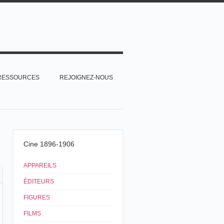
RESSOURCES
REJOIGNEZ-NOUS
Cine 1896-1906
APPAREILS
ÉDITEURS
FIGURES
FILMS