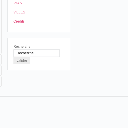
PAYS
VILLES
Crédits
Rechercher