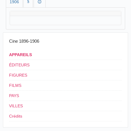
1906
$
😊
Cine 1896-1906
APPAREILS
ÉDITEURS
FIGURES
FILMS
PAYS
VILLES
Crédits