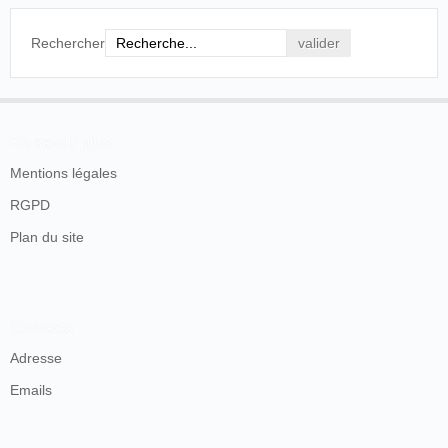
Rechercher
En savoir plus
Mentions légales
RGPD
Plan du site
Contacts
Adresse
Emails