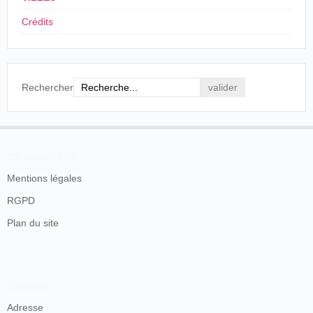
Crédits
Rechercher
En savoir plus
Mentions légales
RGPD
Plan du site
Contacts
Adresse