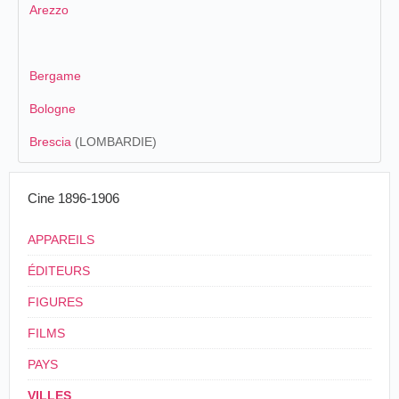
Arezzo
Bergame
Bologne
Brescia
(LOMBARDIE)
Cine 1896-1906
APPAREILS
ÉDITEURS
FIGURES
FILMS
PAYS
VILLES