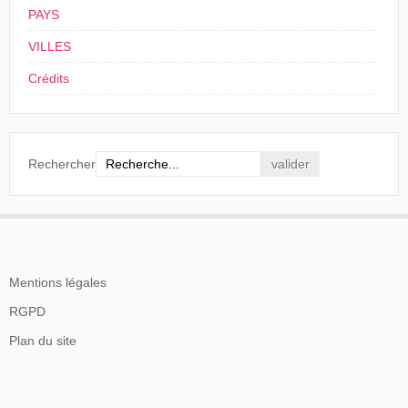
PAYS
VILLES
Crédits
Rechercher
En savoir plus
Mentions légales
RGPD
Plan du site