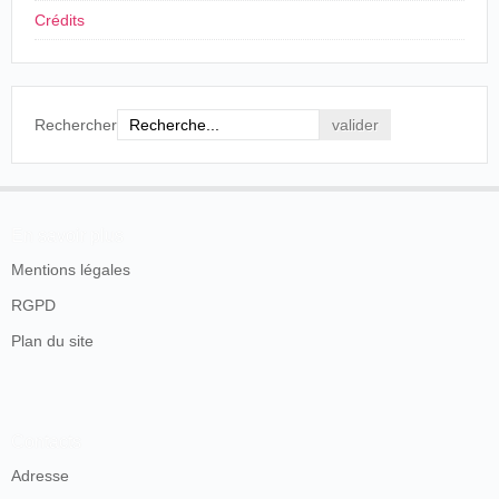
Crédits
Rechercher
En savoir plus
Mentions légales
RGPD
Plan du site
Contacts
Adresse