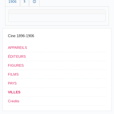
1906
$
😊
Cine 1896-1906
APPAREILS
ÉDITEURS
FIGURES
FILMS
PAYS
VILLES
Crédits