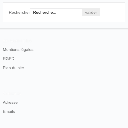
Rechercher
En savoir plus
Mentions légales
RGPD
Plan du site
Contacts
Adresse
Emails