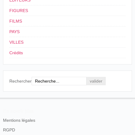
ÉDITEURS
FIGURES
FILMS
PAYS
VILLES
Crédits
Rechercher
En savoir plus
Mentions légales
RGPD