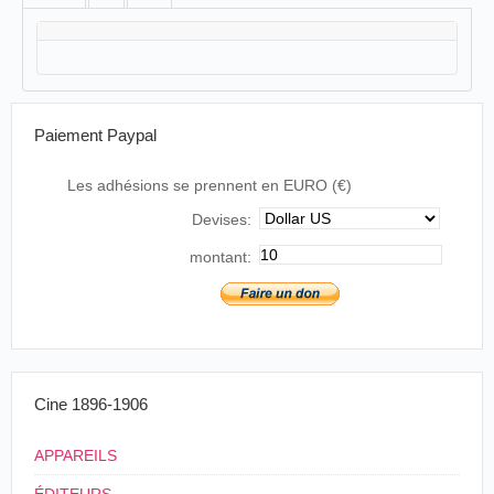
Paiement Paypal
Les adhésions se prennent en EURO (€)
Devises:
montant:
Cine 1896-1906
APPAREILS