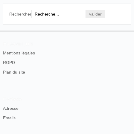
Rechercher
En savoir plus
Mentions légales
RGPD
Plan du site
Contacts
Adresse
Emails