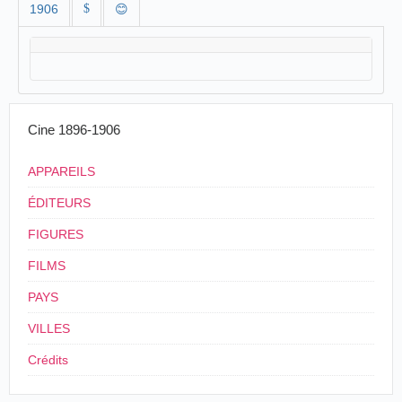
1906
$
😊
Cine 1896-1906
APPAREILS
ÉDITEURS
FIGURES
FILMS
PAYS
VILLES
Crédits