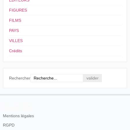
ÉDITEURS
FIGURES
FILMS
PAYS
VILLES
Crédits
Rechercher
En savoir plus
Mentions légales
RGPD