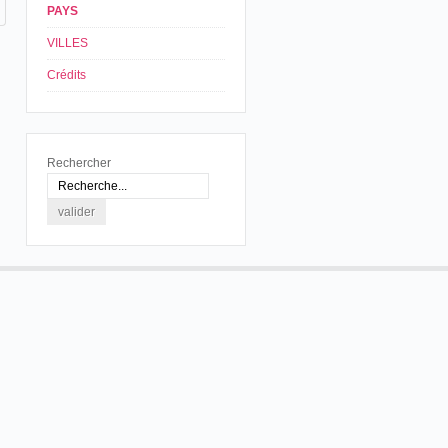
PAYS
VILLES
Crédits
Rechercher