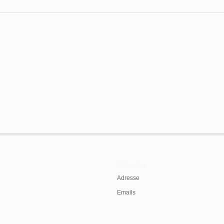
Contacts
Adresse
Emails