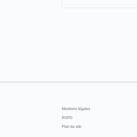
En savoir plus
Mentions légales
RGPD
Plan du site