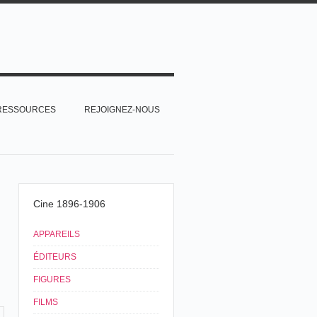
RESSOURCES
REJOIGNEZ-NOUS
Cine 1896-1906
APPAREILS
ÉDITEURS
FIGURES
FILMS