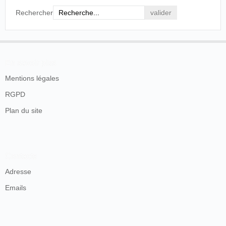
Rechercher
En savoir plus
Mentions légales
RGPD
Plan du site
Contacts
Adresse
Emails