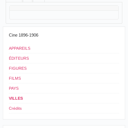
Cine 1896-1906
APPAREILS
ÉDITEURS
FIGURES
FILMS
PAYS
VILLES
Crédits