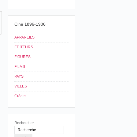
Cine 1896-1906
APPAREILS
ÉDITEURS
FIGURES
FILMS
PAYS
VILLES
Crédits
Rechercher