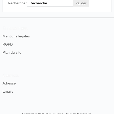
Rechercher
En savoir plus
Mentions légales
RGPD
Plan du site
Contacts
Adresse
Emails