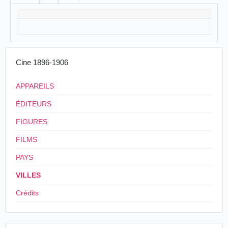
Cine 1896-1906
APPAREILS
ÉDITEURS
FIGURES
FILMS
PAYS
VILLES
Crédits