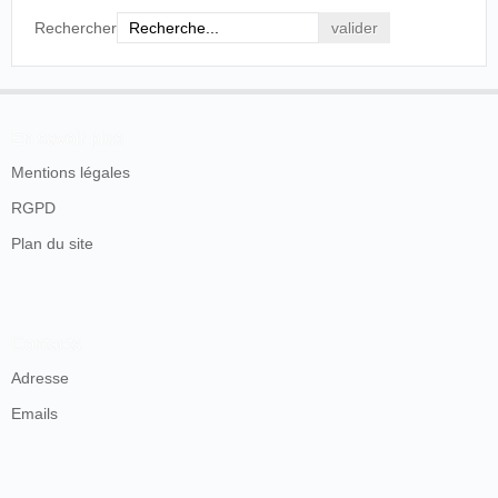
Rechercher
En savoir plus
Mentions légales
RGPD
Plan du site
Contacts
Adresse
Emails