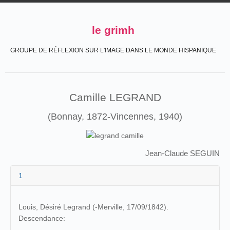
le grimh
GROUPE DE RÉFLEXION SUR L'IMAGE DANS LE MONDE HISPANIQUE
Camille LEGRAND
(Bonnay, 1872-Vincennes, 1940)
Jean-Claude SEGUIN
1
Louis, Désiré Legrand (-Merville, 17/09/1842).
Descendance: