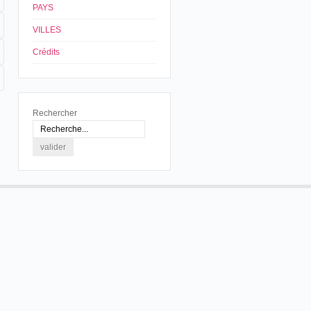
PAYS
VILLES
Crédits
Rechercher