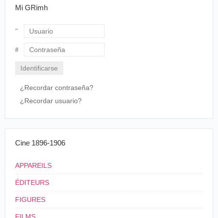
Mi GRimh
Usuario
Contraseña
¿Recordar contraseña?
¿Recordar usuario?
Cine 1896-1906
APPAREILS
ÉDITEURS
FIGURES
FILMS