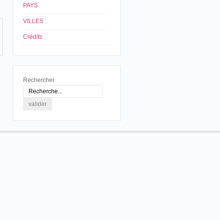
PAYS
VILLES
Crédits
Rechercher