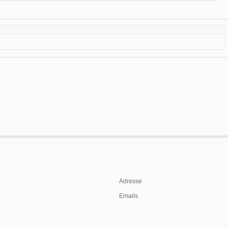
Contacts
Adresse
Emails