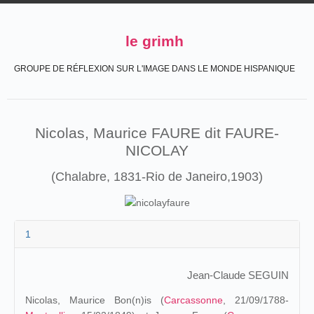
le grimh
GROUPE DE RÉFLEXION SUR L'IMAGE DANS LE MONDE HISPANIQUE
Nicolas, Maurice FAURE dit FAURE-
NICOLAY
(Chalabre, 1831-Rio de Janeiro,1903)
1
Jean-Claude SEGUIN
Nicolas, Maurice Bon(n)is (
Carcassonne
, 21/09/1788-