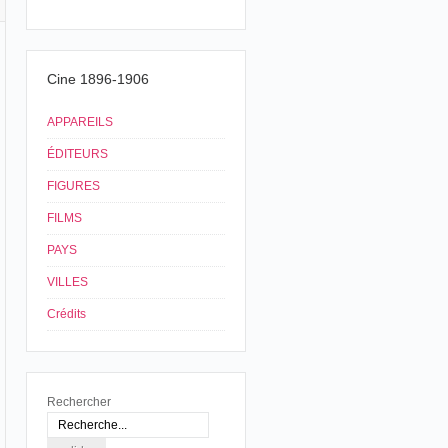
Cine 1896-1906
APPAREILS
ÉDITEURS
FIGURES
FILMS
PAYS
VILLES
Crédits
Rechercher