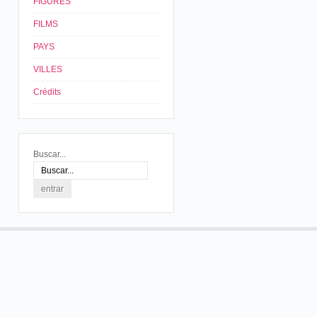
FIGURES
FILMS
PAYS
VILLES
Crédits
Buscar...