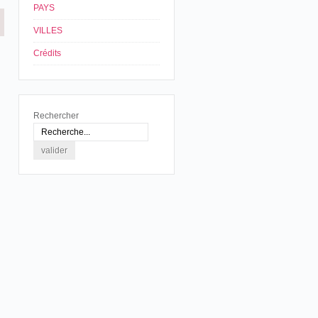
PAYS
VILLES
Crédits
Rechercher