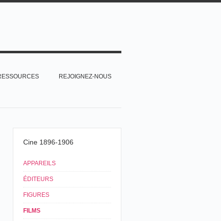
RESSOURCES
REJOIGNEZ-NOUS
Cine 1896-1906
APPAREILS
ÉDITEURS
FIGURES
FILMS