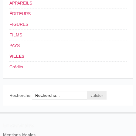
APPAREILS
ÉDITEURS
FIGURES
FILMS
PAYS
VILLES
Crédits
Rechercher
En savoir plus
Mentions légales