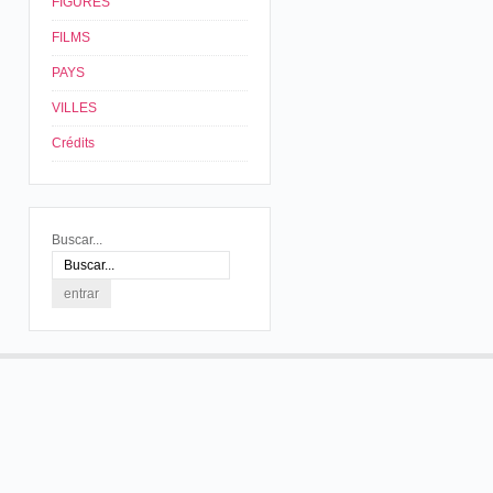
FIGURES
FILMS
PAYS
VILLES
Crédits
Buscar...