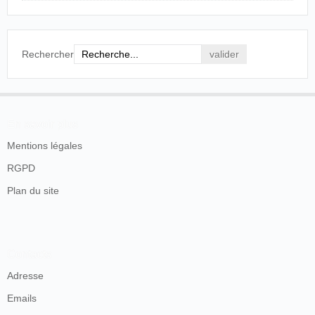
Rechercher
En savoir plus
Mentions légales
RGPD
Plan du site
Contacts
Adresse
Emails