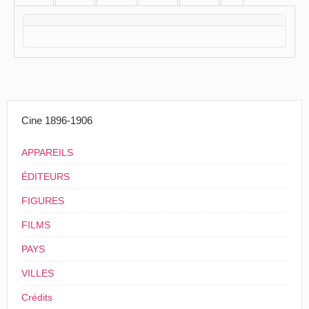
Cine 1896-1906
APPAREILS
ÉDITEURS
FIGURES
FILMS
PAYS
VILLES
Crédits