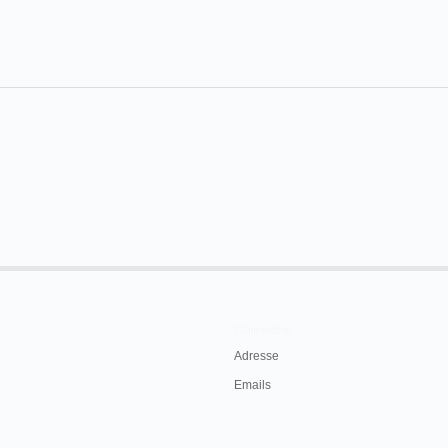
Contacts
Adresse
Emails