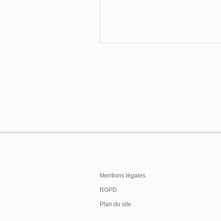
En savoir plus
Mentions légales
RGPD
Plan du site