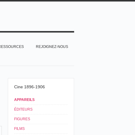
RESSOURCES
REJOIGNEZ-NOUS
Cine 1896-1906
APPAREILS
ÉDITEURS
FIGURES
FILMS