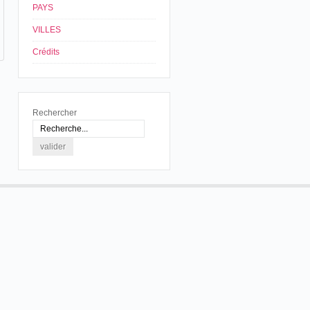
PAYS
VILLES
Crédits
Rechercher