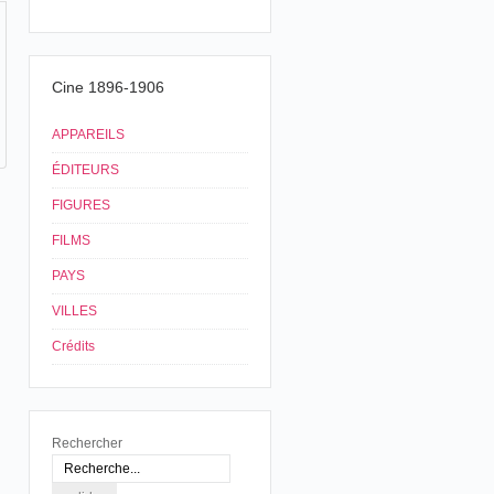
Cine 1896-1906
APPAREILS
ÉDITEURS
FIGURES
FILMS
PAYS
VILLES
Crédits
Rechercher