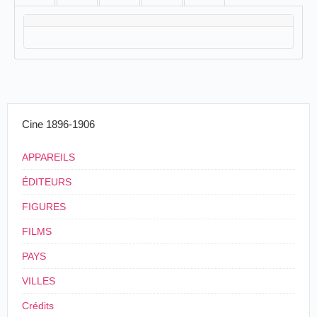
Cine 1896-1906
APPAREILS
ÉDITEURS
FIGURES
FILMS
PAYS
VILLES
Crédits