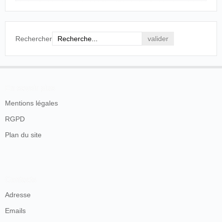
Rechercher
En savoir plus
Mentions légales
RGPD
Plan du site
Contacts
Adresse
Emails