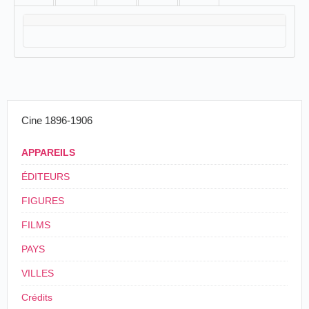
Cine 1896-1906
APPAREILS
ÉDITEURS
FIGURES
FILMS
PAYS
VILLES
Crédits