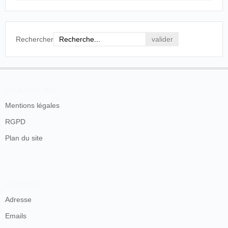
Rechercher
En savoir plus
Mentions légales
RGPD
Plan du site
Contacts
Adresse
Emails