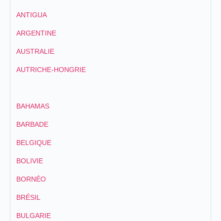
ANTIGUA
ARGENTINE
AUSTRALIE
AUTRICHE-HONGRIE
BAHAMAS
BARBADE
BELGIQUE
BOLIVIE
BORNÉO
BRÉSIL
BULGARIE