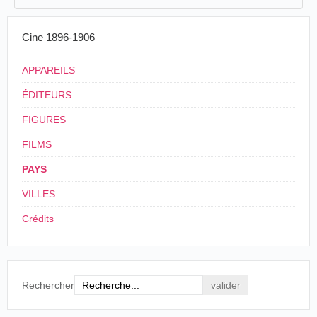
Cine 1896-1906
APPAREILS
ÉDITEURS
FIGURES
FILMS
PAYS
VILLES
Crédits
Rechercher