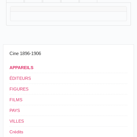
Cine 1896-1906
APPAREILS
ÉDITEURS
FIGURES
FILMS
PAYS
VILLES
Crédits