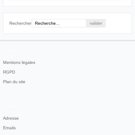
Rechercher
En savoir plus
Mentions légales
RGPD
Plan du site
Contacts
Adresse
Emails