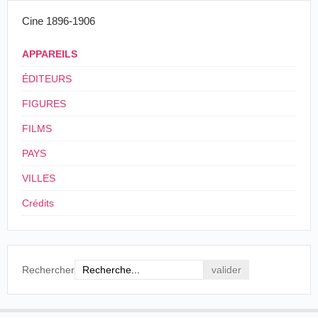
Cine 1896-1906
APPAREILS
ÉDITEURS
FIGURES
FILMS
PAYS
VILLES
Crédits
Rechercher