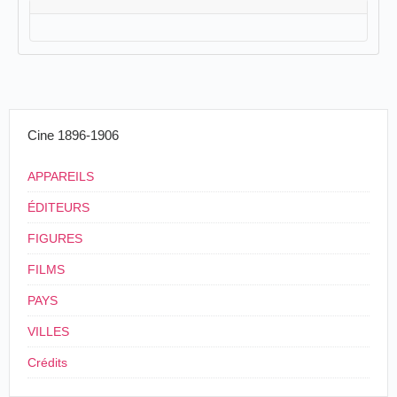
Cine 1896-1906
APPAREILS
ÉDITEURS
FIGURES
FILMS
PAYS
VILLES
Crédits