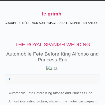
le grimh
GROUPE DE RÉFLEXION SUR L'IMAGE DANS LE MONDE HISPANIQUE
THE ROYAL SPANISH WEDDING
Automobile Fete Before King Alfonso and
Princess Ena
1
Automobile Fete Before King Alfonso and Princess Ena
A most interesting picture, showing the motor car pageant