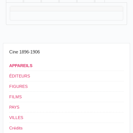
Cine 1896-1906
APPAREILS
ÉDITEURS
FIGURES
FILMS
PAYS
VILLES
Crédits