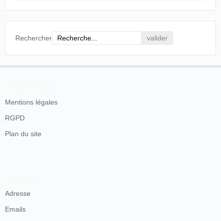
Rechercher
En savoir plus
Mentions légales
RGPD
Plan du site
Contacts
Adresse
Emails