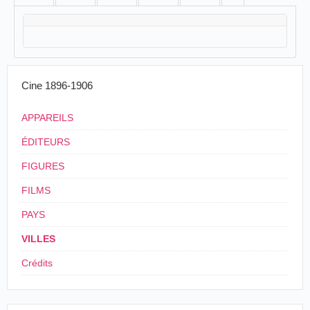
Cine 1896-1906
APPAREILS
ÉDITEURS
FIGURES
FILMS
PAYS
VILLES
Crédits