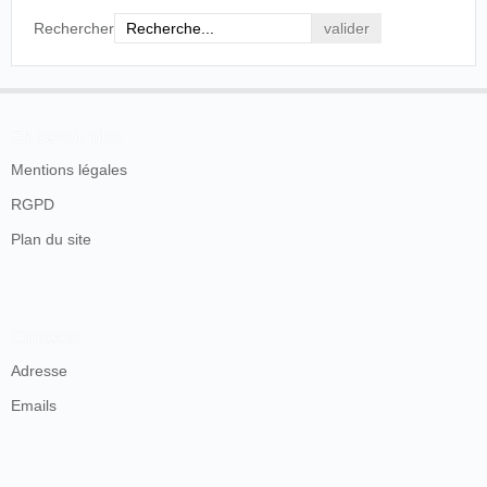
Rechercher
En savoir plus
Mentions légales
RGPD
Plan du site
Contacts
Adresse
Emails