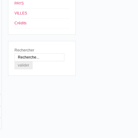
PAYS
VILLES
Crédits
Rechercher