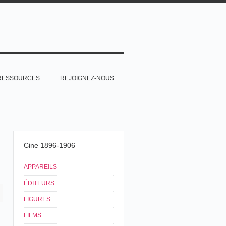
RESSOURCES
REJOIGNEZ-NOUS
Cine 1896-1906
APPAREILS
ÉDITEURS
FIGURES
FILMS