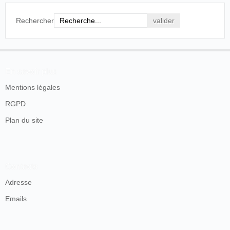
Rechercher
En savoir plus
Mentions légales
RGPD
Plan du site
Contacts
Adresse
Emails