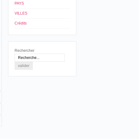
PAYS
VILLES
Crédits
Rechercher