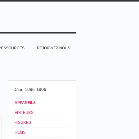
RESSOURCES
REJOIGNEZ-NOUS
Cine 1896-1906
APPAREILS
ÉDITEURS
FIGURES
FILMS