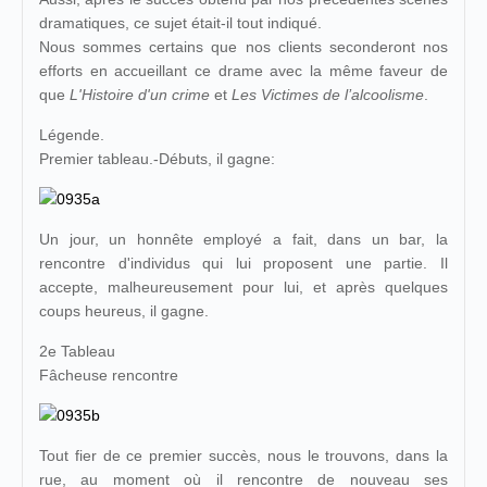
dramatiques, ce sujet était-il tout indiqué.
Nous sommes certains que nos clients seconderont nos
efforts en accueillant ce drame avec la même faveur de
que
L'Histoire d'un crime
et
Les Victimes de
l’alcoolisme
.
Légende.
Premier tableau.-Débuts, il gagne:
Un jour, un honnête employé a fait, dans un bar, la
rencontre d'individus qui lui proposent une partie. Il
accepte, malheureusement pour lui, et après quelques
coups heureus, il gagne.
2e Tableau
Fâcheuse rencontre
Tout fier de ce premier succès, nous le trouvons, dans la
rue, au moment où il rencontre de nouveau ses