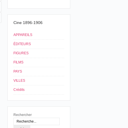
Cine 1896-1906
APPAREILS
ÉDITEURS
FIGURES
FILMS
PAYS
VILLES
Crédits
Rechercher