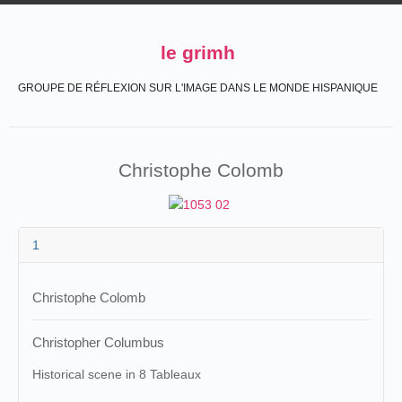
le grimh
GROUPE DE RÉFLEXION SUR L'IMAGE DANS LE MONDE HISPANIQUE
Christophe Colomb
1
Christophe Colomb
Christopher Columbus
Historical scene in 8 Tableaux