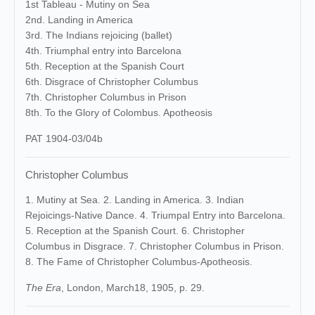
1st Tableau - Mutiny on Sea
2nd. Landing in America
3rd. The Indians rejoicing (ballet)
4th. Triumphal entry into Barcelona
5th. Reception at the Spanish Court
6th. Disgrace of Christopher Columbus
7th. Christopher Columbus in Prison
8th. To the Glory of Colombus. Apotheosis
PAT 1904-03/04b
Christopher Columbus
1. Mutiny at Sea. 2. Landing in America. 3. Indian
Rejoicings-Native Dance. 4. Triumpal Entry into Barcelona.
5. Reception at the Spanish Court. 6. Christopher
Columbus in Disgrace. 7. Christopher Columbus in Prison.
8. The Fame of Christopher Columbus-Apotheosis.
The Era
, London, March18, 1905, p. 29.